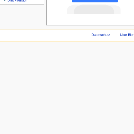
Druckversion
Datenschutz
Über Bie